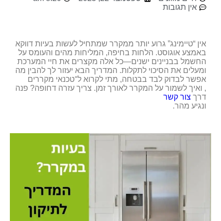
אין תגובות
אין “טיימינג” גרוע יותר ממקרר שמתחיל לעשות בעיות דווקא
באמצע אוגוסט. הלחות בחיפה, המליחות מהים והעומס על
החשמל בבניינים ישנים—כל אלה מקצרים את חיי המערכת
ומעלים את הסיכוי לתקלות. המדריך הבא יעזור לך להבין מה
אפשר לבדוק לבד בבטחה, מתי לקרוא ל־טכנאי מקררים
, ואיך לשמור על המקרר לאורך זמן. צריך עזרה דחופה? פנה
דרך
צור קשר
ונגיע מהר.