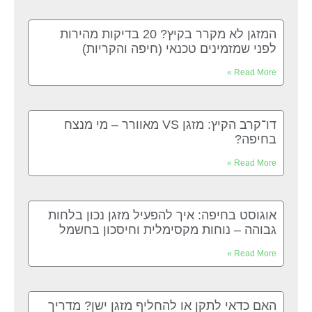
המזגן לא מקרר בקיץ? 20 בדיקות מהירות
לפני שמזמינים טכנאי (חיפה והקריות)
Read More »
דו־קרב הקיץ: מזגן VS מאוורר – מי מנצח
בחיפה?
Read More »
אוגוסט בחיפה: איך להפעיל מזגן נכון בלחות
גבוהה – נוחות מקסימלית וחיסכון בחשמל
Read More »
האם כדאי לתקן או להחליף מזגן ישן? מדריך