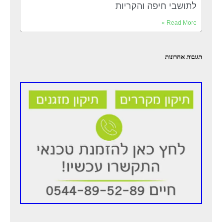
לתושבי חיפה והקריות
Read More »
תגובות אחרונות