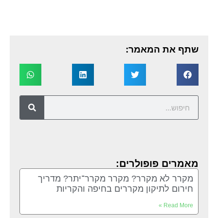
שתף את המאמר:
מאמרים פופולרים:
מקרר לא מקרר? מקרר מקרר־יתר? מדריך
חירום לתיקון מקררים בחיפה והקריות
Read More »