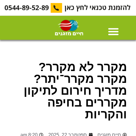
מקרר לא מקרר?
מקרר מקרר־יתר?
מדריך חירום לתיקון
מקררים בחיפה
והקריות
חיים מזגנים
ספטמבר 22, 2025
8:20 am