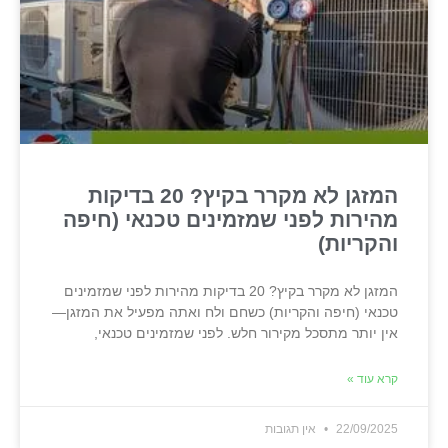
המזגן לא מקרר בקיץ? 20 בדיקות
מהירות לפני שמזמינים טכנאי (חיפה
והקריות)
המזגן לא מקרר בקיץ? 20 בדיקות מהירות לפני שמזמינים
טכנאי (חיפה והקריות) כשחם ולח ואתה מפעיל את המזגן—
אין יותר מתסכל מקירור חלש. לפני שמזמינים טכנאי,
קרא עוד »
22/09/2025
אין תגובות