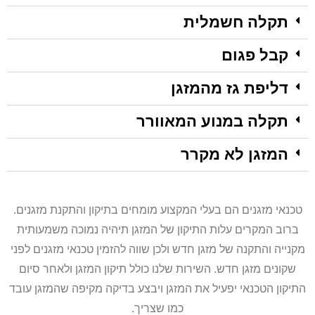
תקלה חשמלית
קבל פגום
דליפת גז מהמזגן
תקלה במנוע המאוורר
המזגן לא מקרר
טכנאי מזגנים הם בעלי המקצוע מומחים בתיקון והתקנת מזגנים.
ברוב המקרים עלות התיקון של המזגן תיהיה נמוכה משמעותית
מקנייה והתקנה של מזגן חדש ולכן שווה להזמין טכנאי מזגנים לפני
שקונים מזגן חדש. השירות שלנו כולל תיקון המזגן ולאחר סיום
התיקון הטכנאי יפעיל את המזגן ויבצע בדיקה מקיפה שהמזגן עובד
כמו שצריך.