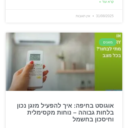
קרא עוד »
31/08/2025
אין תגובות
מזגנים
אוגוסט בחיפה: איך להפעיל מזגן נכון
בלחות גבוהה – נוחות מקסימלית
וחיסכון בחשמל