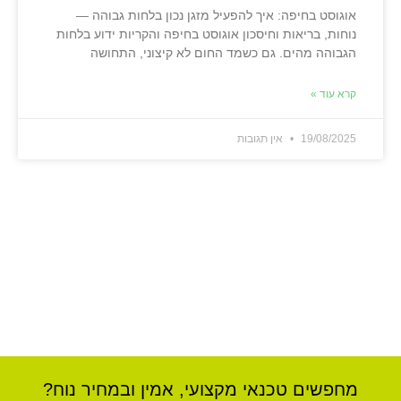
אוגוסט בחיפה: איך להפעיל מזגן נכון בלחות גבוהה —
נוחות, בריאות וחיסכון אוגוסט בחיפה והקריות ידוע בלחות
הגבוהה מהים. גם כשמד החום לא קיצוני, התחושה
קרא עוד »
19/08/2025
אין תגובות
מחפשים טכנאי מקצועי, אמין ובמחיר נוח?