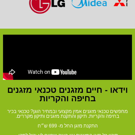
וידאו - חיים מזגנים טכנאי מזגנים
בחיפה והקריות
מחפשים טכנאי מזגנים אמין מקצועי ובמחיר הוגן? טכנאי בכיר
בחיפה והקריות. תיקון והתקנת מזגנים ותיקון מקררים.
התקנת מזגן החל מ- 699 ש״ח