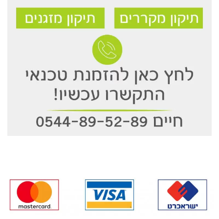
אנו מכבדים את כרטיסי האשראי: