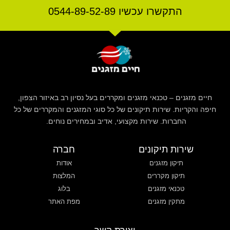
התקשרו עכשיו 0544-89-52-89
חיים מזגנים – טכנאי מזגנים ומקררים בעל נסיון רב באיזור הצפון,
חיפה והקריות. שירות תיקונים של כל סוגי המזגנים והמקררים של כל
החברות. שירות מקצועי, אדיב ובמחירים נוחים.
שירות תיקונים
חברה
תיקון מזגנים
אודות
תיקון מקררים
המלצות
טכנאי מזגנים
בלוג
מתקין מזגנים
מפת האתר