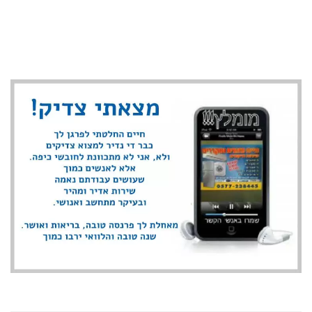
עמידה בזמנים
שירות אדיב ואמין