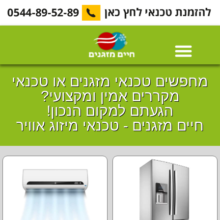
מחפשים טכנאי מזגנים או טכנאי
מקררים אמין ומקצועי?
הגעתם למקום הנכון!
חיים מזגנים - טכנאי מיזוג אוויר