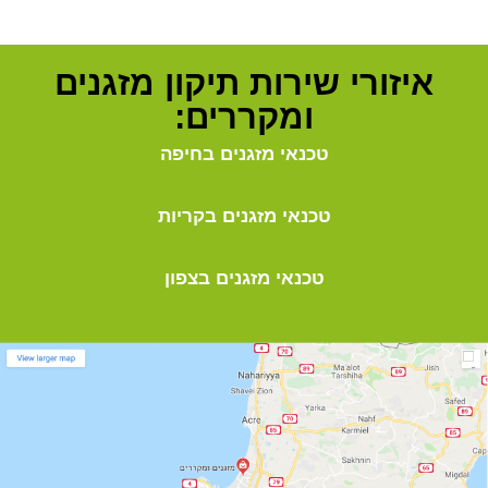
איזורי שירות תיקון מזגנים
ומקררים:
טכנאי מזגנים בחיפה
טכנאי מזגנים בקריות
טכנאי מזגנים בצפון