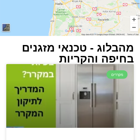
מהבלוג - טכנאי מזגנים
בחיפה והקריות
מקררים