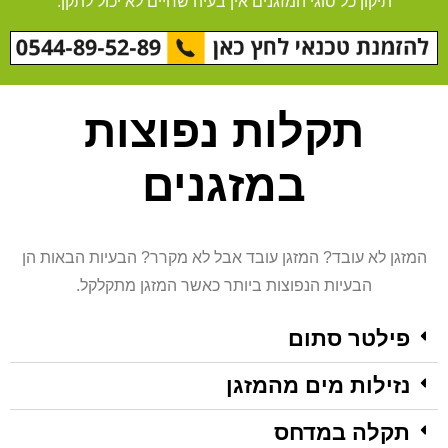
תיקון כל סוגי המזגנים אין בעיה שחיים לא יכול לתקן.
תקלות נפוצות
במזגנים
המזגן לא עובד? המזגן עובד אבל לא מקרר? הבעיות הבאות הן
הבעיות הנפוצות ביותר כאשר המזגן מתקלקל.
פילטר סתום​
נזילות מים מהמזגן
תקלה במדחס