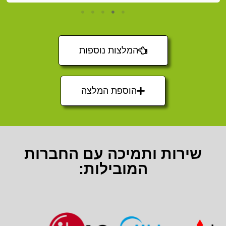
המלצות נוספות
הוספת המלצה
שירות ותמיכה עם החברות
המובילות: