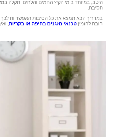
היטב, במיוחד בימי הקיץ החמים והלחים. תקלה במזג
הסיבה.
במדריך הבא תמצא את כל הסיבות האפשריות לכך ש
חובה להזמין
טכנאי מזגנים בחיפה או בקריות
, ואי