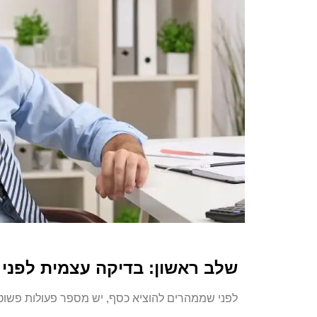
שלב ראשון: בדיקה עצמית לפני 
לפני שממהרים להוציא כסף, יש מספר פעולות פשוטו