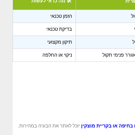
🛠️ מה כדאי לעשות
רית
ל
הזמן טכנאי
בדיקת טכנאי
ל
תיקון מקצועי
ורר פנימי תקול
ניקוי או החלפה
בחיפה או בקריית מוצקין
יוכל לאתר את הבעיה במהירות.