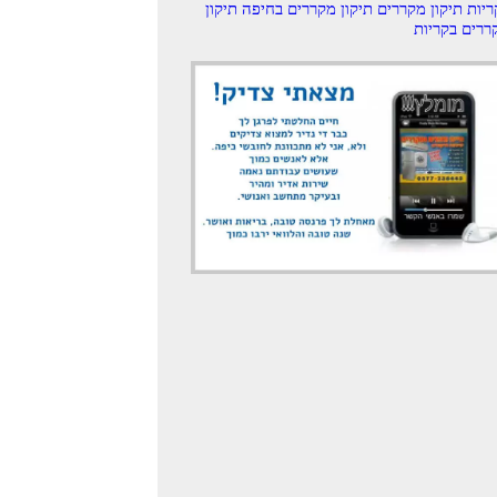
ריות
תיקון מקררים
תיקון מקררים בחיפה
תיקון
ררים בקריות