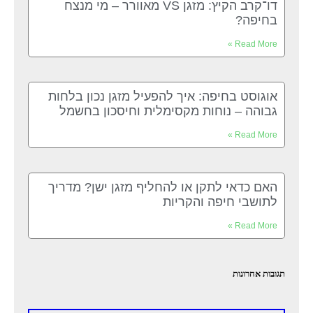
דו־קרב הקיץ: מזגן VS מאוורר – מי מנצח
בחיפה?
Read More »
אוגוסט בחיפה: איך להפעיל מזגן נכון בלחות
גבוהה – נוחות מקסימלית וחיסכון בחשמל
Read More »
האם כדאי לתקן או להחליף מזגן ישן? מדריך
לתושבי חיפה והקריות
Read More »
תגובות אחרונות