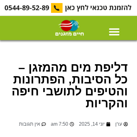
דליפת מים מהמזגן –
כל הסיבות, הפתרונות
והטיפים לתושבי חיפה
והקריות
ערן
יוני 14, 2025
7:50 am
אין תגובות