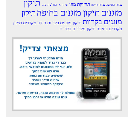
תיקון
תחזוקת מזגן
עלות התקנה
עלות תיקון
תיקון או החלפת מזגן
מזגנים
תיקון מזגנים בחיפה
תיקון
מזגנים בקריות
תיקון מזכנים בקריות
תיקון מקררים
תיקון
מקררים בחיפה
תיקון מקררים בקריות