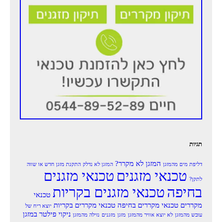
תגיות
המזגן לא מקרר?
דליפת מים מהמזגן
המזגן לא נדלק
התקנת מזגן חדש או שווה
טכנאי מזגנים
טכנאי מזגנים
לתקן?
בחיפה
טכנאי מזגנים בקריות
טכנאי
מקררים
טכנאי מקררים בחיפה
טכנאי מקררים בקריות
יוצא ריח של
ניקוי פילטר במזגן
עובש מהמזגן
לא יוצא אוויר מהמזגן
מזגן
מזגנים
נזילה מהמזגן