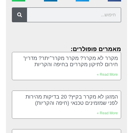
מאמרים פופולרים:
מקרר לא מקרר? מקרר מקרר־יתר? מדריך
חירום לתיקון מקררים בחיפה והקריות
Read More »
המזגן לא מקרר בקיץ? 20 בדיקות מהירות
לפני שמזמינים טכנאי (חיפה והקריות)
Read More »