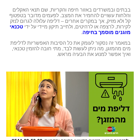
בבתים ובמשרדים באזור חיפה והקריות, שם תנאי האקלים
והלחות עשויים להחמיר את המצב. לפעמים מדובר בטפטוף
קל ולא מזיק, אך במקרים אחרים – דליפה עלולה לגרום לנזק
לקירות, לרצפה או לרהיטים, ולחייב תיקון מיידי על ידי
טכנאי
מזגנים מוסמך בחיפה
.
במאמר זה נסקור לעומק את כל הסיבות האפשריות לדליפת
מים מהמזגן, מה ניתן לעשות לבד, מתי חובה להזמין טכנאי,
ואיך אפשר למנוע את הבעיה מראש.