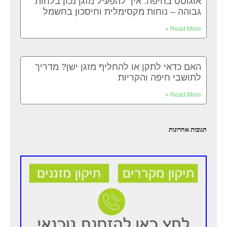
אוגוסט בחיפה: איך להפעיל מזגן נכון בלחות
גבוהה – נוחות מקסימלית וחיסכון בחשמל
Read More »
האם כדאי לתקן או להחליף מזגן ישן? מדריך
לתושבי חיפה והקריות
Read More »
תגובות אחרונות