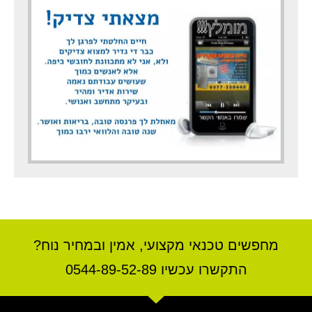
מחפשים טכנאי מקצועי, אמין ובמחיר נוח?
התקשרו עכשיו 0544-89-52-89