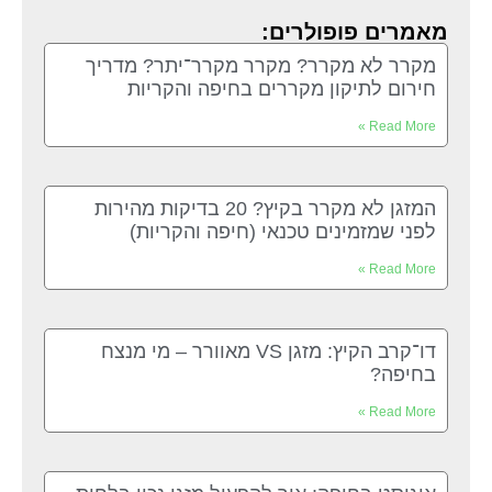
מאמרים פופולרים:
מקרר לא מקרר? מקרר מקרר־יתר? מדריך
חירום לתיקון מקררים בחיפה והקריות
Read More »
המזגן לא מקרר בקיץ? 20 בדיקות מהירות
לפני שמזמינים טכנאי (חיפה והקריות)
Read More »
דו־קרב הקיץ: מזגן VS מאוורר – מי מנצח
בחיפה?
Read More »