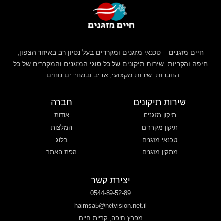
חיים מזגנים – טכנאי מזגנים ומקררים בעל נסיון רב באיזור הצפון,
חיפה והקריות. שירות תיקונים של כל סוגי המזגנים והמקררים של כל
החברות. שירות מקצועי, אדיב ובמחירים נוחים.
שירות תיקונים
חברה
תיקון מזגנים
אודות
תיקון מקררים
המלצות
טכנאי מזגנים
בלוג
מתקין מזגנים
מפת האתר
יצירת קשר
0544-89-52-89
haimsa5@netvision.net.il
מפרץ חיפה, קריית חיים