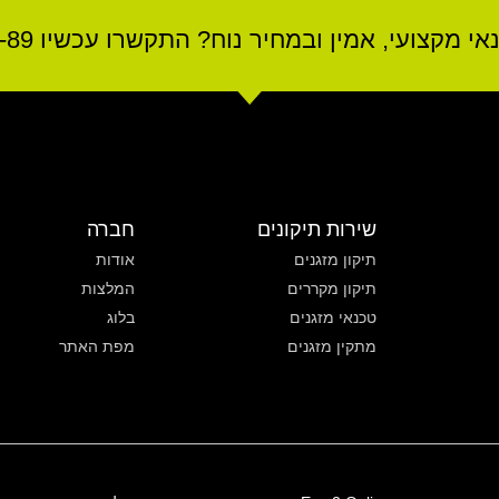
קצועי, אמין ובמחיר נוח? התקשרו עכשיו 0544-89-52-89
שירות תיקונים
חברה
תיקון מזגנים
אודות
תיקון מקררים
המלצות
טכנאי מזגנים
בלוג
מתקין מזגנים
מפת האתר