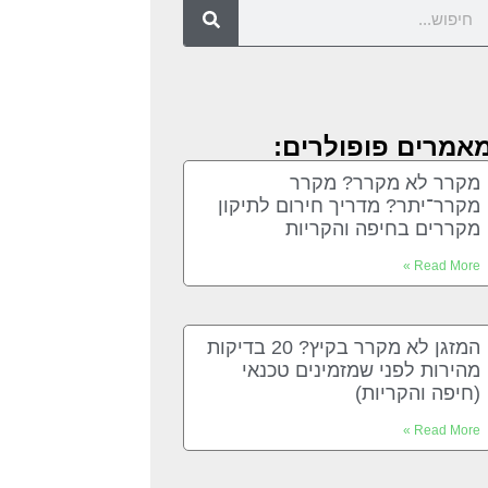
אמרים פופולרים:
מקרר לא מקרר? מקרר
מקרר־יתר? מדריך חירום לתיקון
מקררים בחיפה והקריות
Read More »
המזגן לא מקרר בקיץ? 20 בדיקות
מהירות לפני שמזמינים טכנאי
(חיפה והקריות)
Read More »