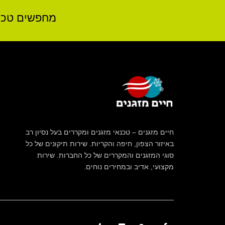
מחפשים טכנאי מ
חיים מזגנים – טכנאי מזגנים ומקררים בעל נסיון רב
באיזור הצפון, חיפה והקריות. שירות תיקונים של כל
סוגי המזגנים והמקררים של כל החברות. שירות
מקצועי, אדיב ובמחירים נוחים.