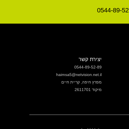
יצירת קשר
0544-89-52-89
haimsa5@netvision.net.il
מפרץ חיפה, קריית חיים
מיקוד 2611701