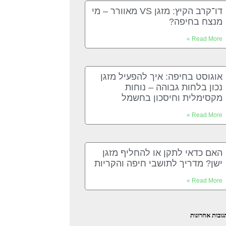
דו־קרב הקיץ: מזגן VS מאוורר – מי
מנצח בחיפה?
Read More »
אוגוסט בחיפה: איך להפעיל מזגן
נכון בלחות גבוהה – נוחות
מקסימלית וחיסכון בחשמל
Read More »
האם כדאי לתקן או להחליף מזגן
ישן? מדריך לתושבי חיפה והקריות
Read More »
גובות אחרונות