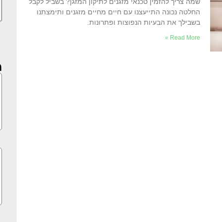
שמה צריך להזמין טכנאי מזגנים לתיקון המזגן? בשביל לקבל
החלטה נכונה התייעצנו עם חיים מחיים מזגנים ותימצתנו
בשבילך את הבעיות הנפוצות ופתרונות.
Read More »
מ