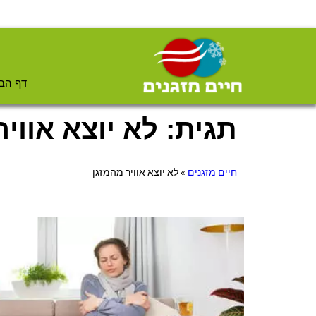
דף הב
תגית: לא יוצא אווי
חיים מזגנים
»
לא יוצא אוויר מהמזגן